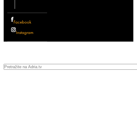
Facebook
Instagram
Search