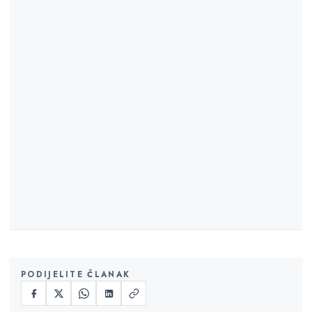
PODIJELITE ČLANAK