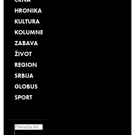
HRONIKA
KULTURA
KOLUMNE
ZABAVA
ŽIVOT
REGION
SRBIJA
GLOBUS
SPORT
Search