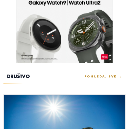
DRUŠTVO
POGLEDAJ SVE →