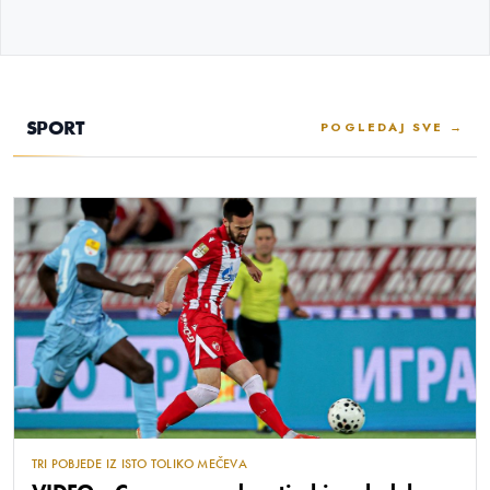
SPORT
POGLEDAJ SVE →
TRI POBJEDE IZ ISTO TOLIKO MEČEVA