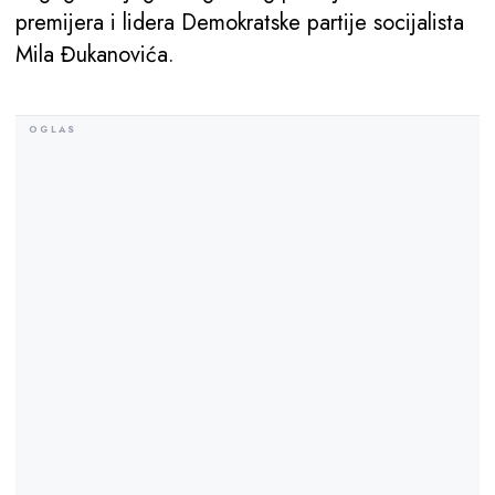
premijera i lidera Demokratske partije socijalista
Mila Đukanovića.