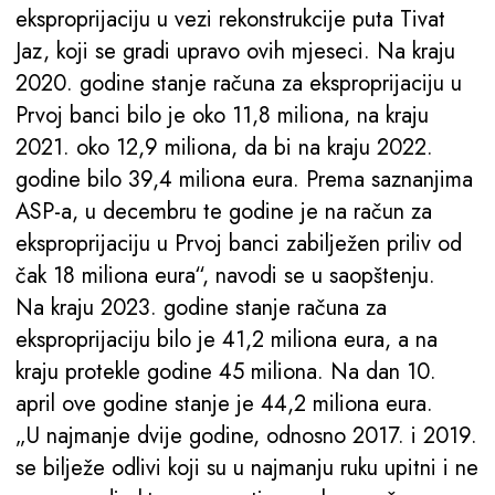
eksproprijaciju u vezi rekonstrukcije puta Tivat
Jaz, koji se gradi upravo ovih mjeseci. Na kraju
2020. godine stanje računa za eksproprijaciju u
Prvoj banci bilo je oko 11,8 miliona, na kraju
2021. oko 12,9 miliona, da bi na kraju 2022.
godine bilo 39,4 miliona eura. Prema saznanjima
ASP-a, u decembru te godine je na račun za
eksproprijaciju u Prvoj banci zabilježen priliv od
čak 18 miliona eura“, navodi se u saopštenju.
Na kraju 2023. godine stanje računa za
eksproprijaciju bilo je 41,2 miliona eura, a na
kraju protekle godine 45 miliona. Na dan 10.
april ove godine stanje je 44,2 miliona eura.
„U najmanje dvije godine, odnosno 2017. i 2019.
se bilježe odlivi koji su u najmanju ruku upitni i ne