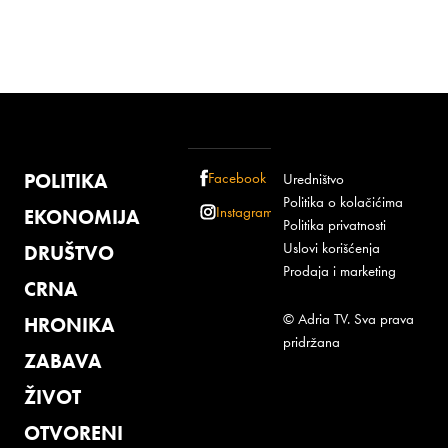
POLITIKA
Facebook
Uredništvo
Politika o kolačićima
Instagram
EKONOMIJA
Politika privatnosti
Uslovi korišćenja
DRUŠTVO
Prodaja i marketing
CRNA
© Adria TV. Sva prava
HRONIKA
pridržana
ZABAVA
ŽIVOT
OTVORENI