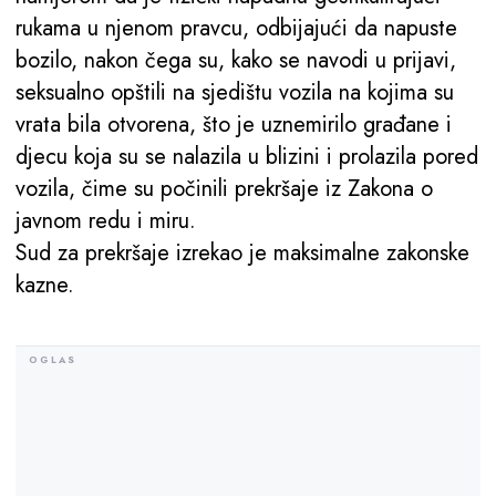
rukama u njenom pravcu, odbijajući da napuste
bozilo, nakon čega su, kako se navodi u prijavi,
seksualno opštili na sjedištu vozila na kojima su
vrata bila otvorena, što je uznemirilo građane i
djecu koja su se nalazila u blizini i prolazila pored
vozila, čime su počinili prekršaje iz Zakona o
javnom redu i miru.
Sud za prekršaje izrekao je maksimalne zakonske
kazne.