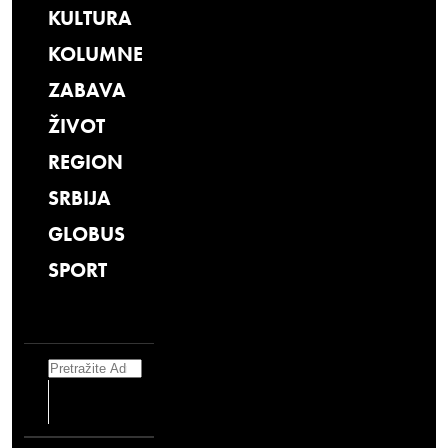
KULTURA
KOLUMNE
ZABAVA
ŽIVOT
REGION
SRBIJA
GLOBUS
SPORT
Search