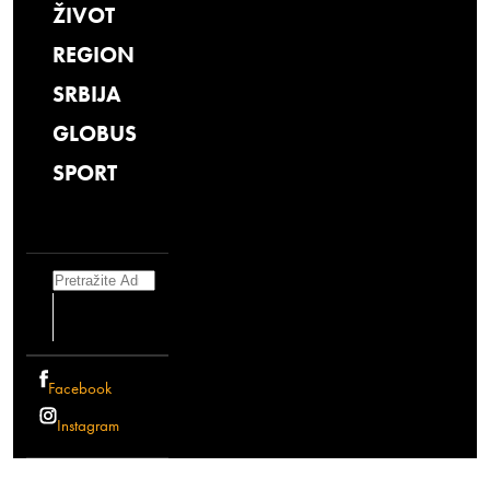
ŽIVOT
REGION
SRBIJA
GLOBUS
SPORT
Search
Facebook
Instagram