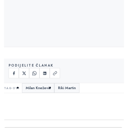
PODIJELITE ČLANAK
Milan Knežević
Riki Martin