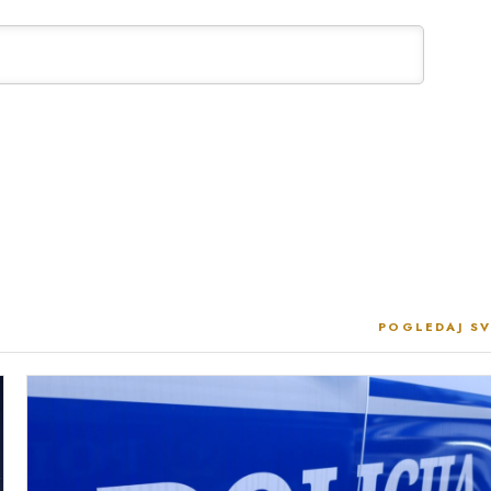
POGLEDAJ SV