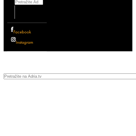
Search
Facebook
Instagram
Search