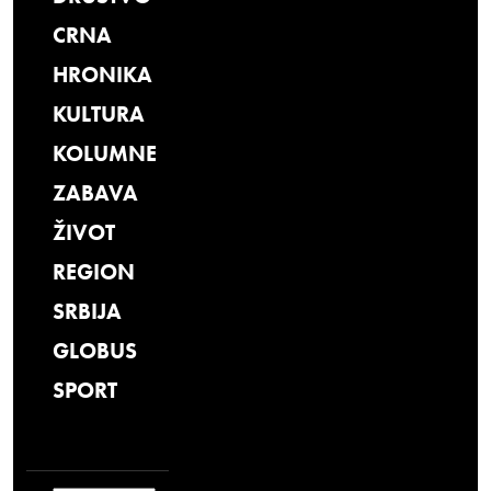
CRNA
HRONIKA
KULTURA
KOLUMNE
ZABAVA
ŽIVOT
REGION
SRBIJA
GLOBUS
SPORT