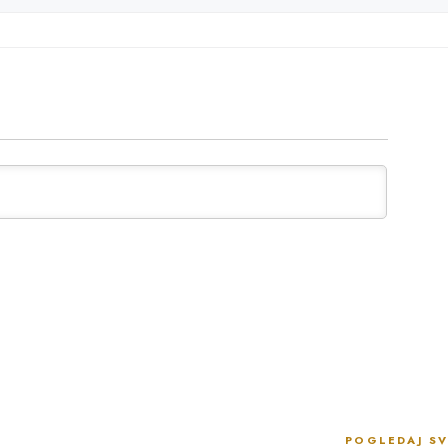
POGLEDAJ SV