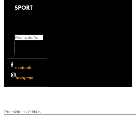
SPORT
Search
Facebook
Instagram
Search