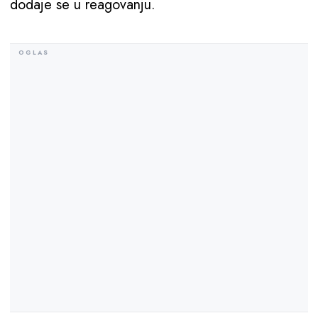
dodaje se u reagovanju.