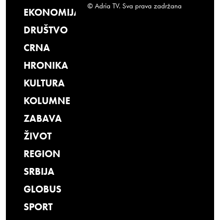
© Adria TV. Sva prava zadržana
EKONOMIJA
DRUŠTVO
CRNA
HRONIKA
KULTURA
KOLUMNE
ZABAVA
ŽIVOT
REGION
SRBIJA
GLOBUS
SPORT