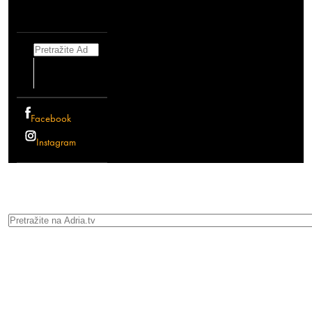
Search
Facebook
Instagram
Search