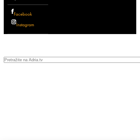
Facebook
Instagram
Search