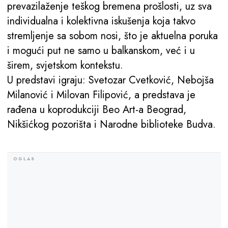
prevazilaženje teškog bremena prošlosti, uz sva
individualna i kolektivna iskušenja koja takvo
stremljenje sa sobom nosi, što je aktuelna poruka
i mogući put ne samo u balkanskom, već i u
širem, svjetskom kontekstu.
U predstavi igraju: Svetozar Cvetković, Nebojša
Milanović i Milovan Filipović, a predstava je
rađena u koprodukciji
Beo Art-a Beograd,
Nikšićkog pozorišta i Narodne biblioteke Budva.