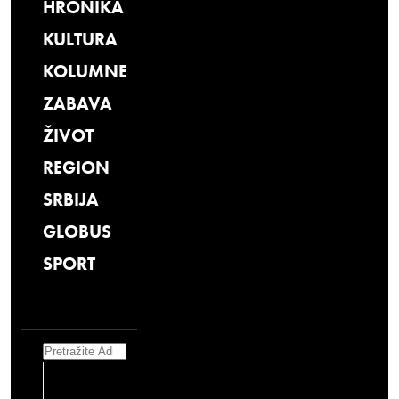
HRONIKA
KULTURA
KOLUMNE
ZABAVA
ŽIVOT
REGION
SRBIJA
GLOBUS
SPORT
Search