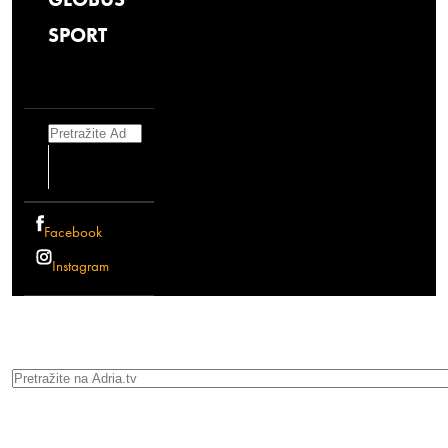
SPORT
Search
Facebook
Instagram
Search