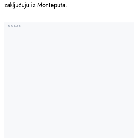
zaključuju iz Monteputa.