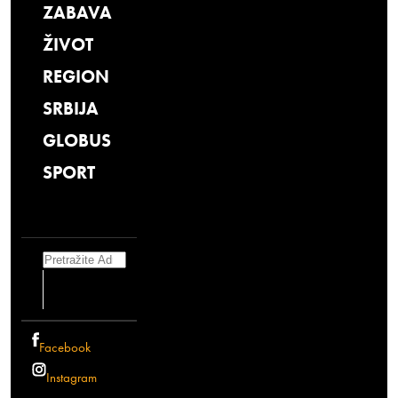
ZABAVA
ŽIVOT
REGION
SRBIJA
GLOBUS
SPORT
Search
Facebook
Instagram