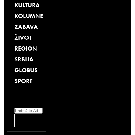
KULTURA
KOLUMNE
ZABAVA
ŽIVOT
REGION
SRBIJA
GLOBUS
SPORT
Search