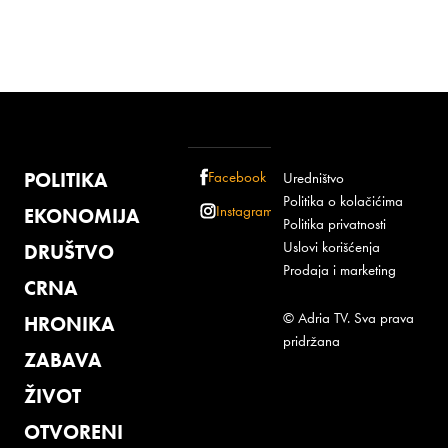
POLITIKA
Facebook
Uredništvo
Politika o kolačićima
Instagram
EKONOMIJA
Politika privatnosti
Uslovi korišćenja
DRUŠTVO
Prodaja i marketing
CRNA
© Adria TV. Sva prava
HRONIKA
pridržana
ZABAVA
ŽIVOT
OTVORENI