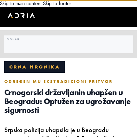
Skip to main content
Skip to footer
CRNA HRONIKA
ODREĐEN MU EKSTRADICIONI PRITVOR
Crnogorski državljanin uhapšen u
Beogradu: Optužen za ugrožavanje
sigurnosti
Srpska policija uhapsila je u Beogradu