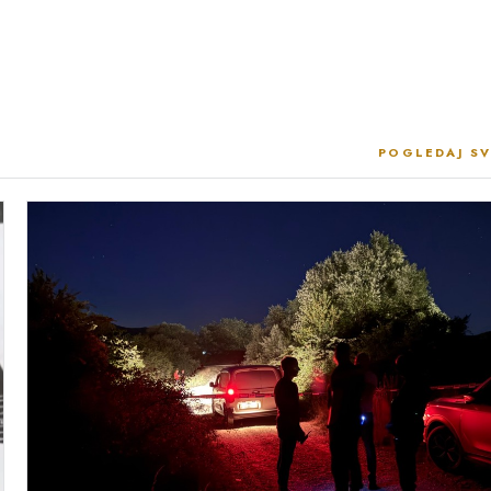
POGLEDAJ SV