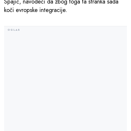
Spajić, navodeći da zbog toga ta stranka sada
koči evropske integracije.