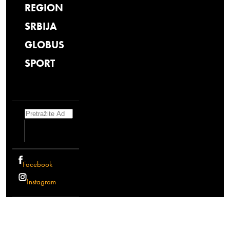
REGION
SRBIJA
GLOBUS
SPORT
Search
Facebook
Instagram