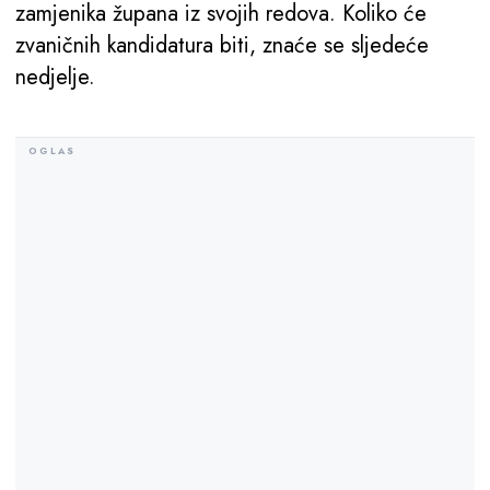
zamjenika župana iz svojih redova. Koliko će
zvaničnih kandidatura biti, znaće se sljedeće
nedjelje.