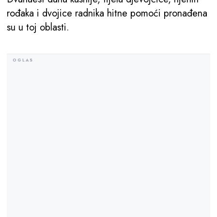
rođaka i dvojice radnika hitne pomoći pronađena
su u toj oblasti.