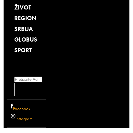
ŽIVOT
REGION
SRBIJA
GLOBUS
SPORT
Search
Facebook
Instagram