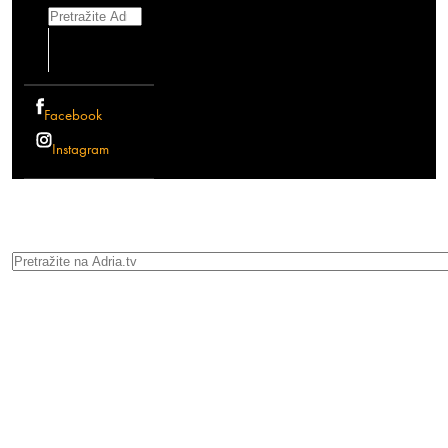
Search
Facebook
Instagram
Search