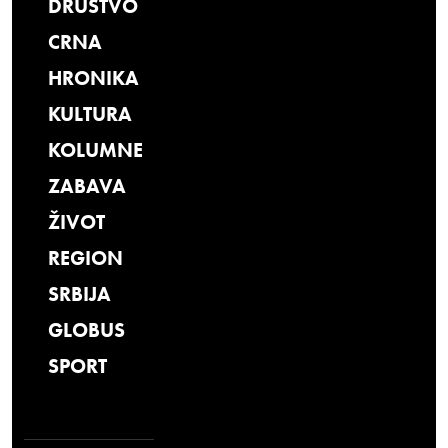
DRUŠTVO
CRNA
HRONIKA
KULTURA
KOLUMNE
ZABAVA
ŽIVOT
REGION
SRBIJA
GLOBUS
SPORT