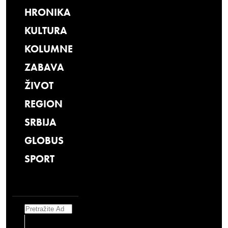
HRONIKA
KULTURA
KOLUMNE
ZABAVA
ŽIVOT
REGION
SRBIJA
GLOBUS
SPORT
Search