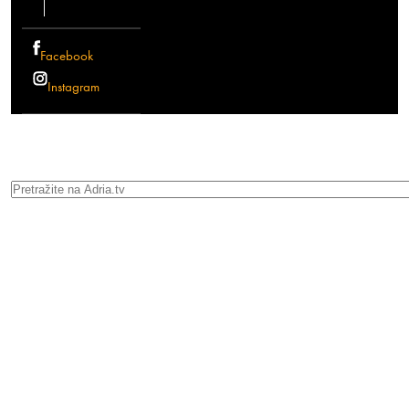
Facebook
Instagram
Search