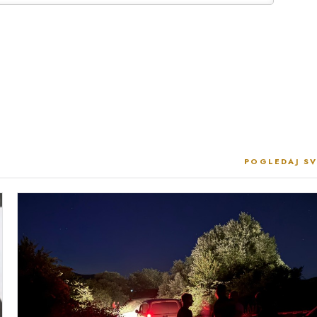
POGLEDAJ SV