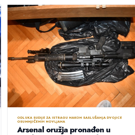
ODLUKA SUDIJE ZA ISTRAGU NAKON SASLUŠANJA DVOJICE
OSUMNJIČENIH NOVLJANA
Arsenal oružja pronađen u