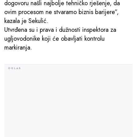
dogovoru našli najbolje tehničko rješenje, da
ovim procesom ne stvaramo biznis barijere”,
kazala je Sekulić.
Utvrđena su i prava i dužnosti inspektora za
ugljovodonike koji će obavljati kontrolu
markiranja.