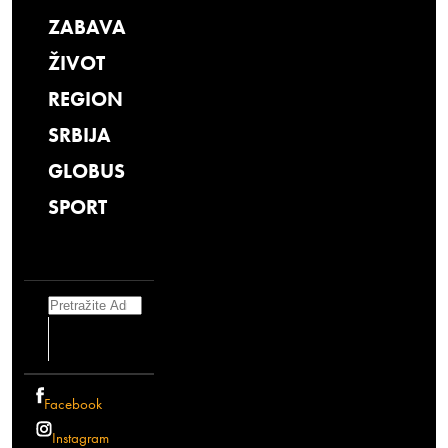
ZABAVA
ŽIVOT
REGION
SRBIJA
GLOBUS
SPORT
Search
Facebook
Instagram