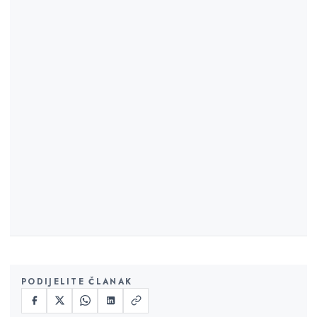
PODIJELITE ČLANAK