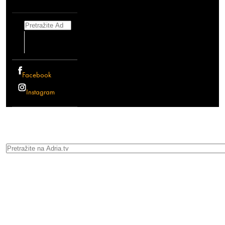
Search
Facebook
Instagram
Search