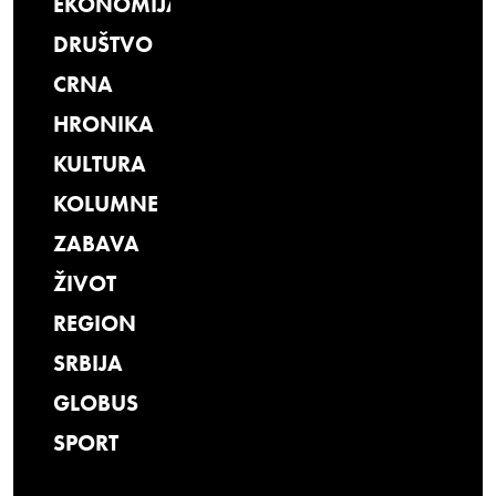
EKONOMIJA
DRUŠTVO
CRNA
HRONIKA
KULTURA
KOLUMNE
ZABAVA
ŽIVOT
REGION
SRBIJA
GLOBUS
SPORT