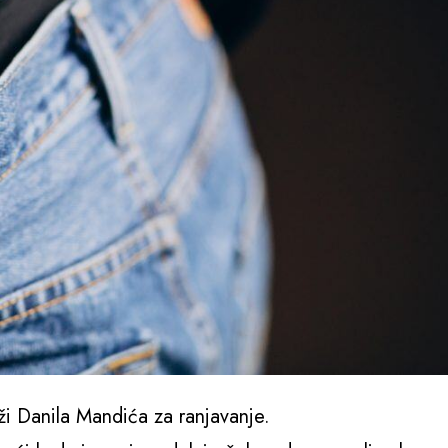
tuži Danila Mandića za ranjavanje.