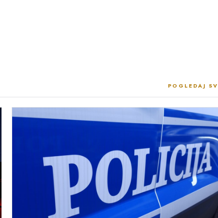
POGLEDAJ SV