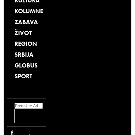
KULTURA
KOLUMNE
ZABAVA
ŽIVOT
REGION
SRBIJA
GLOBUS
SPORT
Search