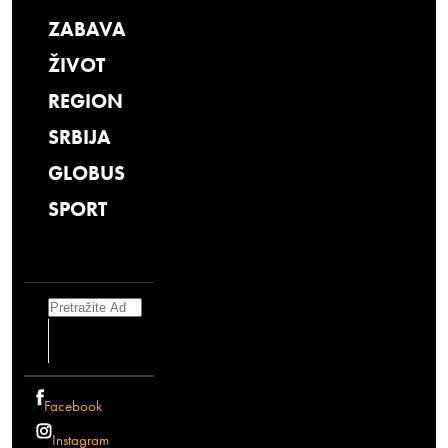
ZABAVA
ŽIVOT
REGION
SRBIJA
GLOBUS
SPORT
Search
Facebook
Instagram