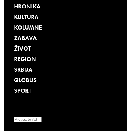
HRONIKA
KULTURA
KOLUMNE
ZABAVA
ŽIVOT
REGION
SRBIJA
GLOBUS
SPORT
Search