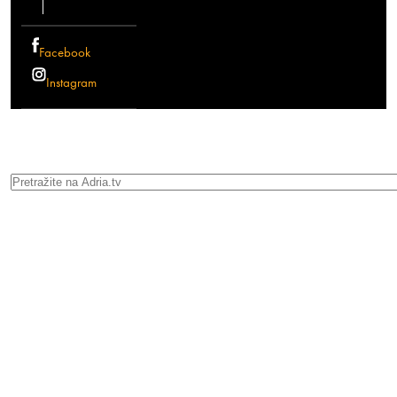
Facebook
Instagram
Search