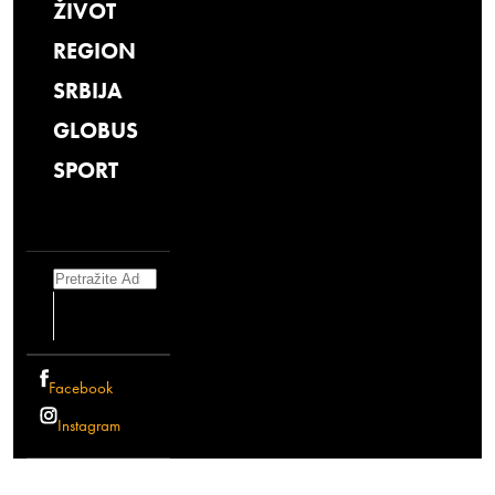
ŽIVOT
REGION
SRBIJA
GLOBUS
SPORT
Search
Facebook
Instagram