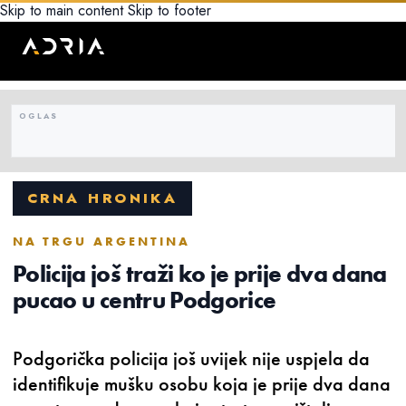
Skip to main content
Skip to footer
CRNA HRONIKA
NA TRGU ARGENTINA
Policija još traži ko je prije dva dana
pucao u centru Podgorice
Podgorička policija još uvijek nije uspjela da
identifikuje mušku osobu koja je prije dva dana