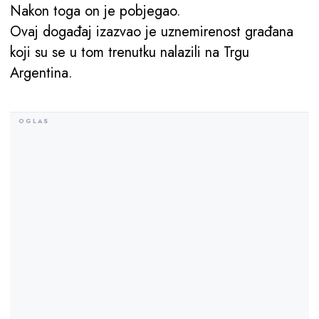
Nakon toga on je pobjegao.
Ovaj događaj izazvao je uznemirenost građana
koji su se u tom trenutku nalazili na Trgu
Argentina.