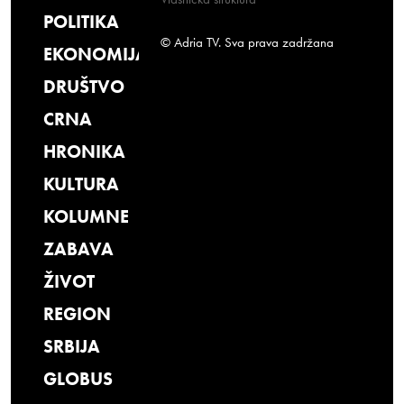
POLITIKA
© Adria TV. Sva prava zadržana
EKONOMIJA
DRUŠTVO
CRNA
HRONIKA
KULTURA
KOLUMNE
ZABAVA
ŽIVOT
REGION
SRBIJA
GLOBUS