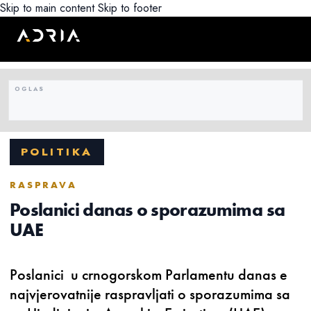
Skip to main content
Skip to footer
POLITIKA
RASPRAVA
Poslanici danas o sporazumima sa
UAE
Poslanici u crnogorskom Parlamentu danas e
najvjerovatnije raspravljati o sporazumima sa