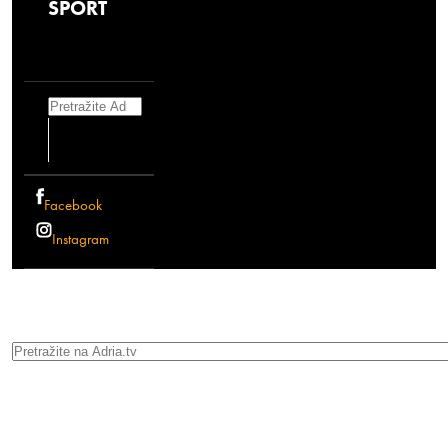
SPORT
Search
Facebook
Instagram
Search