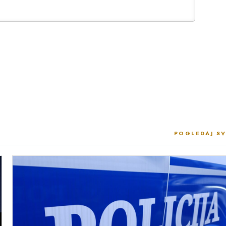
POGLEDAJ SV