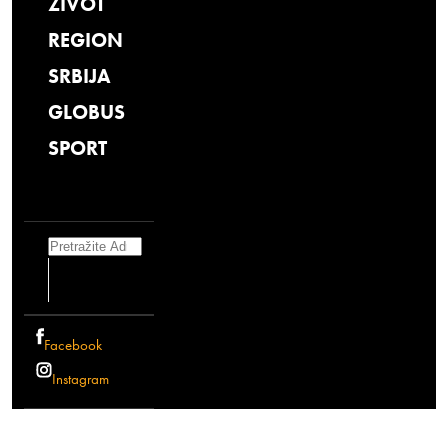
ŽIVOT
REGION
SRBIJA
GLOBUS
SPORT
Search
Facebook
Instagram