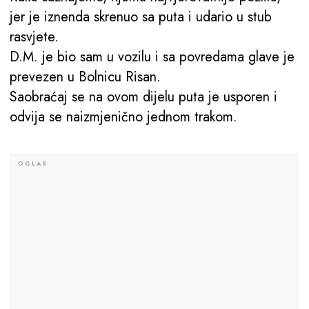
jer je iznenda skrenuo sa puta i udario u stub
rasvjete.
D.M. je bio sam u vozilu i sa povredama glave je
prevezen u Bolnicu Risan.
Saobraćaj se na ovom dijelu puta je usporen i
odvija se naizmjenično jednom trakom.