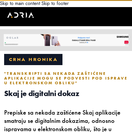
Skip to main content
Skip to footer
CRNA HRONIKA
"TRANSKRIPTI SA NEKADA ZAŠTIĆENE
APLIKACIJE MOGU SE PODVESTI POD ISPRAVE
U ELEKTRONSKOM OBLIKU"
Skaj je digitalni dokaz
Prepiske sa nekada zaštićene Skaj aplikacije
smatraju se digitalnim dokazima, odnosno
ispravama u elektronskom obliku, što je u