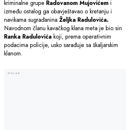
kriminalne grupe
Radovanom Mujovićem
i
između ostalog ga obavještavao o kretanju i
navikama sugrađanina
Željka Radulovića.
Navodnom članu kavačkog klana meta je bio sin
Ranka Radulovića
koji, prema operativnim
podacima policije, usko sarađuje sa škaljarskim
klanom.