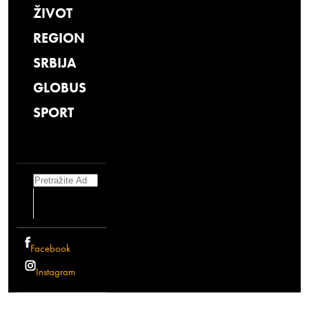
ŽIVOT
REGION
SRBIJA
GLOBUS
SPORT
Search
Facebook
Instagram