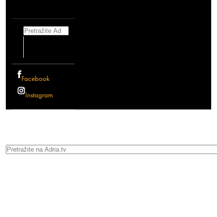
Search
Facebook
Instagram
Search