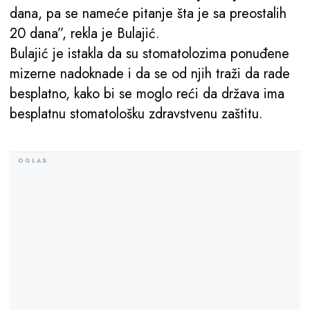
dana, pa se nameće pitanje šta je sa preostalih
20 dana”, rekla je Bulajić.
Bulajić je istakla da su stomatolozima ponuđene
mizerne nadoknade i da se od njih traži da rade
besplatno, kako bi se moglo reći da država ima
besplatnu stomatološku zdravstvenu zaštitu.