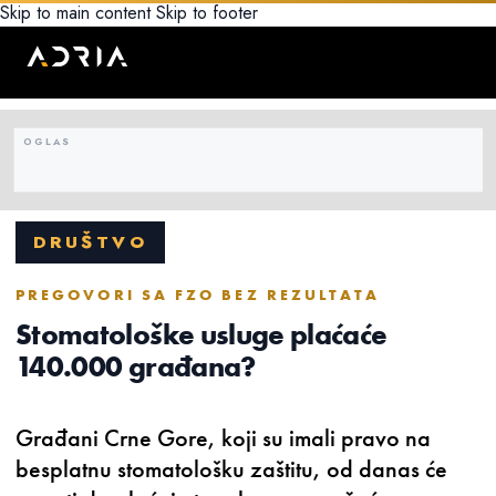
Skip to main content
Skip to footer
DRUŠTVO
PREGOVORI SA FZO BEZ REZULTATA
Stomatološke usluge plaćaće
140.000 građana?
Građani Crne Gore, koji su imali pravo na
besplatnu stomatološku zaštitu, od danas će