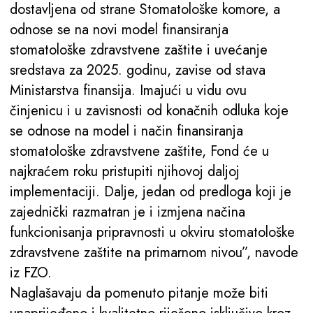
dostavljena od strane Stomatološke komore, a
odnose se na novi model finansiranja
stomatološke zdravstvene zaštite i uvećanje
sredstava za 2025. godinu, zavise od stava
Ministarstva finansija. Imajući u vidu ovu
činjenicu i u zavisnosti od konačnih odluka koje
se odnose na model i način finansiranja
stomatološke zdravstvene zaštite, Fond će u
najkraćem roku pristupiti njihovoj daljoj
implementaciji. Dalje, jedan od predloga koji je
zajednički razmatran je i izmjena načina
funkcionisanja pripravnosti u okviru stomatološke
zdravstvene zaštite na primarnom nivou”, navode
iz FZO.
Naglašavaju da pomenuto pitanje može biti