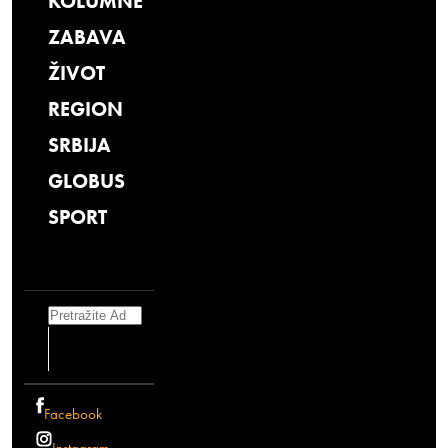
KOLUMNE
ZABAVA
ŽIVOT
REGION
SRBIJA
GLOBUS
SPORT
Search
Facebook
Instagram