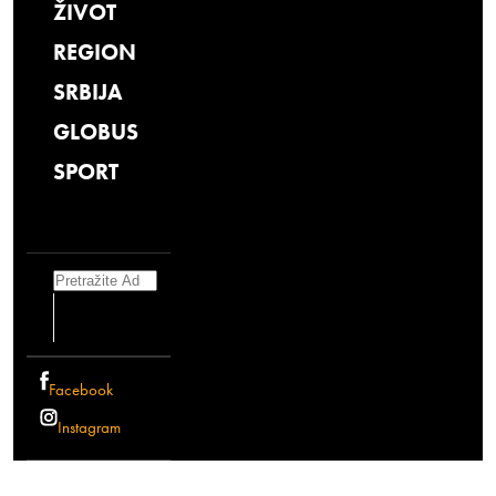
ŽIVOT
REGION
SRBIJA
GLOBUS
SPORT
Search
Facebook
Instagram