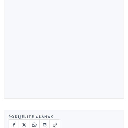
PODIJELITE ČLANAK