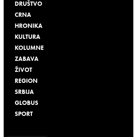
DRUŠTVO
CRNA
HRONIKA
KULTURA
KOLUMNE
ZABAVA
ŽIVOT
REGION
SRBIJA
GLOBUS
SPORT