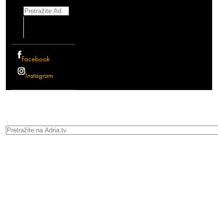
Search
Facebook
Instagram
Search