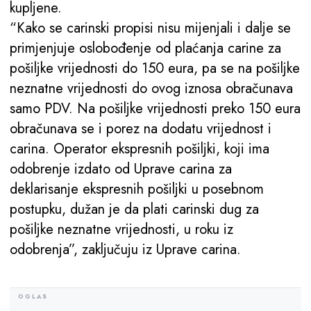
kupljene.
“Kako se carinski propisi nisu mijenjali i dalje se
primjenjuje oslobođenje od plaćanja carine za
pošiljke vrijednosti do 150 eura, pa se na pošiljke
neznatne vrijednosti do ovog iznosa obračunava
samo PDV. Na pošiljke vrijednosti preko 150 eura
obračunava se i porez na dodatu vrijednost i
carina. Operator ekspresnih pošiljki, koji ima
odobrenje izdato od Uprave carina za
deklarisanje ekspresnih pošiljki u posebnom
postupku, dužan je da plati carinski dug za
pošiljke neznatne vrijednosti, u roku iz
odobrenja”, zaključuju iz Uprave carina.