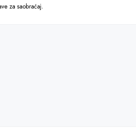
ve za saobraćaj.