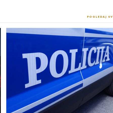
POGLEDAJ SV