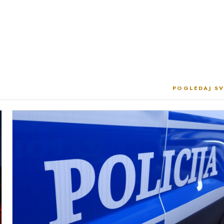
POGLEDAJ SV