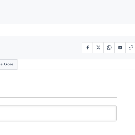
ne Gore