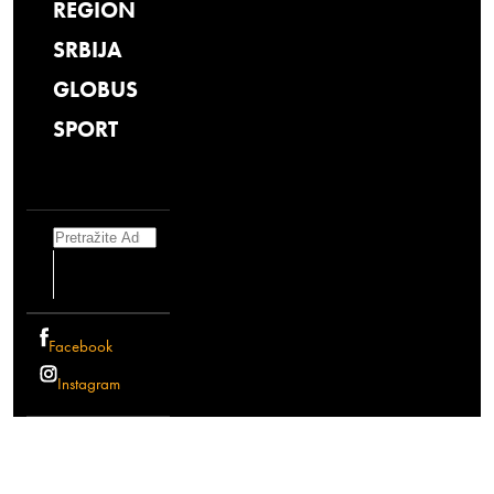
REGION
SRBIJA
GLOBUS
SPORT
Search
Facebook
Instagram