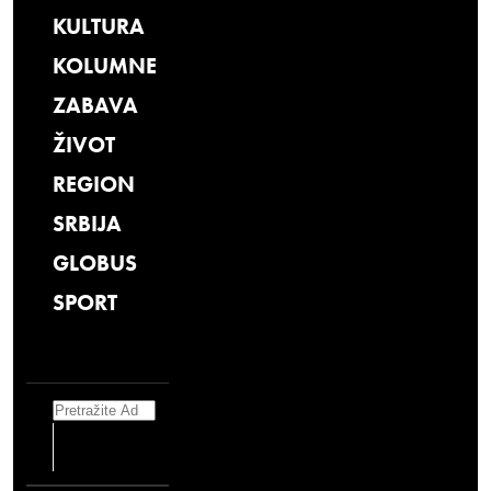
KULTURA
KOLUMNE
ZABAVA
ŽIVOT
REGION
SRBIJA
GLOBUS
SPORT
Search