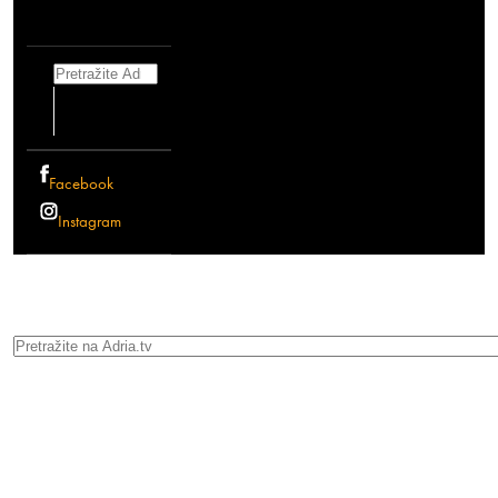
Search
Facebook
Instagram
Search