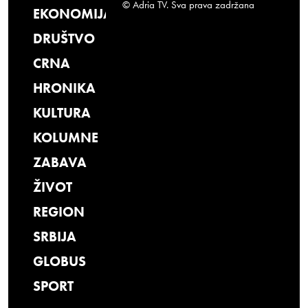
© Adria TV. Sva prava zadržana
EKONOMIJA
DRUŠTVO
CRNA
HRONIKA
KULTURA
KOLUMNE
ZABAVA
ŽIVOT
REGION
SRBIJA
GLOBUS
SPORT