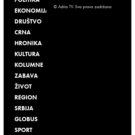
© Adria TV. Sva prava zadržana
EKONOMIJA
DRUŠTVO
CRNA
HRONIKA
KULTURA
KOLUMNE
ZABAVA
ŽIVOT
REGION
SRBIJA
GLOBUS
SPORT