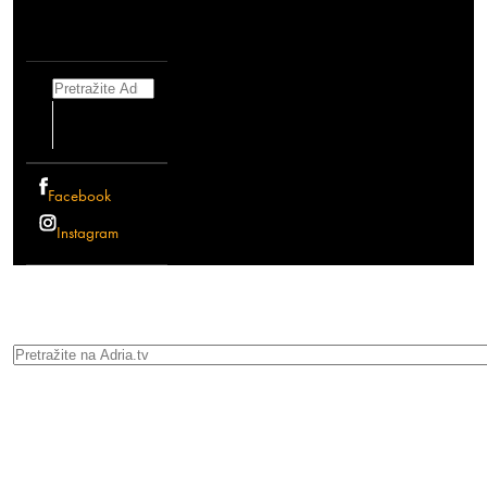
Search
Facebook
Instagram
Search