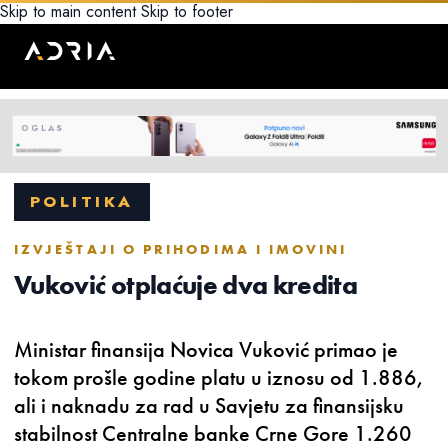
Skip to main content
Skip to footer
POLITIKA
IZVJEŠTAJI O PRIHODIMA I IMOVINI
Vuković otplaćuje dva kredita
Ministar finansija Novica Vuković primao je
tokom prošle godine platu u iznosu od 1.886,
ali i naknadu za rad u Savjetu za finansijsku
stabilnost Centralne banke Crne Gore 1.260