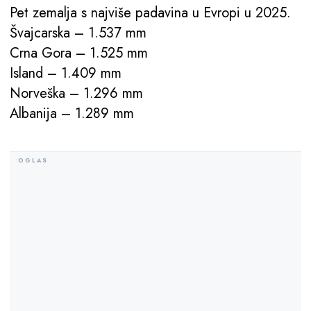
Pet zemalja s najviše padavina u Evropi u 2025.
Švajcarska – 1.537 mm
Crna Gora – 1.525 mm
Island – 1.409 mm
Norveška – 1.296 mm
Albanija – 1.289 mm