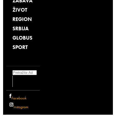
ZABAVA
ŽIVOT
REGION
SRBIJA
GLOBUS
SPORT
Search
Facebook
Instagram