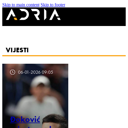
Skip to main content
Skip to footer
VIJESTI
06-01-2026 09:05
Đoković