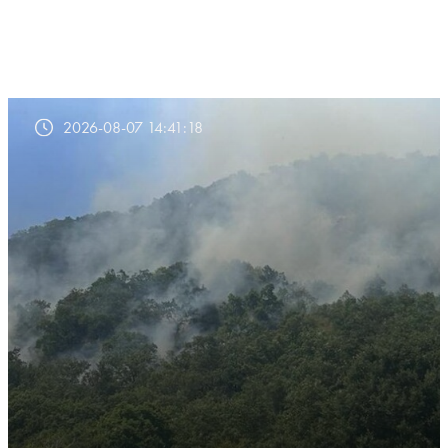
2026-08-07 14:41:18