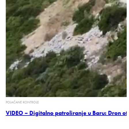
POJAČANE KONTROLE
VIDEO – Digitalno patroliranje u Baru: Dron o