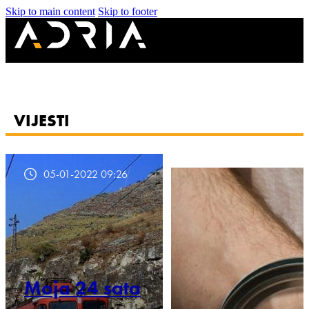
Skip to main content
Skip to footer
VIJESTI
05-01-2022 09:26
Moja 24 sata