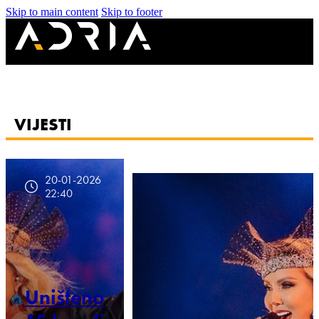
Skip to main content
Skip to footer
VIJESTI
20-01-2026
22:40
Uništeno