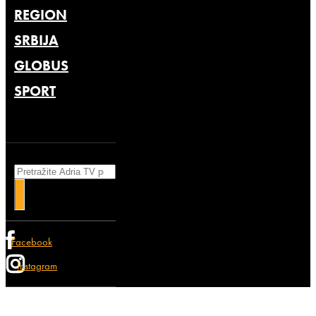
REGION
SRBIJA
GLOBUS
SPORT
Search
Facebook
Instagram