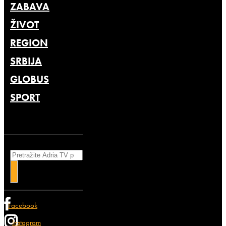
ZABAVA
ŽIVOT
REGION
SRBIJA
GLOBUS
SPORT
Search
Facebook
Instagram