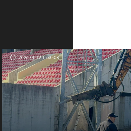
2026-01-19 11:40:08