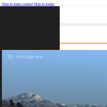
Skip to main content
Skip to footer
VIJESTI
19-01-2026 09:21